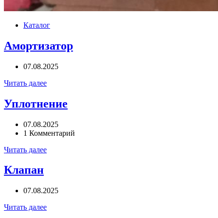
Каталог
Амортизатор
07.08.2025
Читать далее
Уплотнение
07.08.2025
1 Комментарий
Читать далее
Клапан
07.08.2025
Читать далее