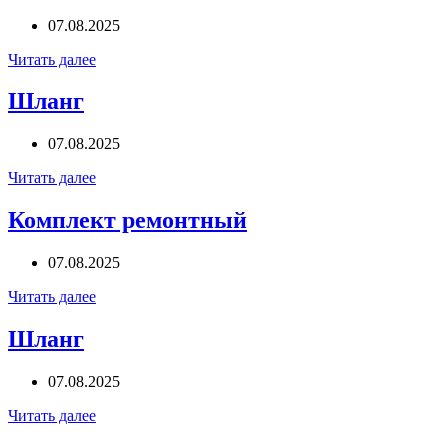
07.08.2025
Читать далее
Шланг
07.08.2025
Читать далее
Комплект ремонтный
07.08.2025
Читать далее
Шланг
07.08.2025
Читать далее