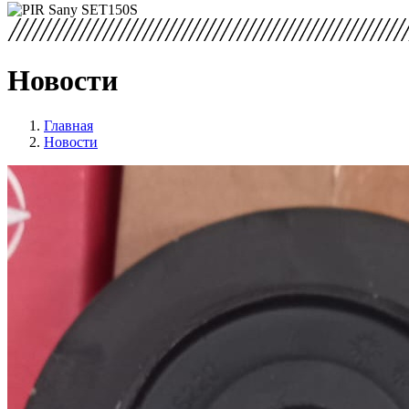
Новости
Главная
Новости