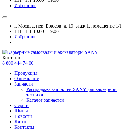
ПН - ПТ 10.00 - 19.00
Избранное
г. Москва, пер. Брюсов, д. 19, этаж 1, помещение 1/1
ПН - ПТ 10.00 - 19.00
Избранное
Контакты
8 800 444 74 00
Продукция
О компании
Запчасти
Распродажа запчастей SANY для карьерной
техники
Каталог запчастей
Сервис
Шины
Новости
Лизинг
Контакты