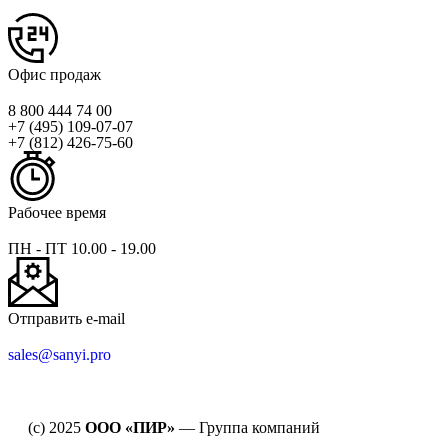
Офис продаж
8 800 444 74 00
+7 (495) 109-07-07
+7 (812) 426-75-60
Рабочее время
ПН - ПТ 10.00 - 19.00
Отправить e-mail
sales@sanyi.pro
(c) 2025
ООО «ПИР»
— Группа компаний