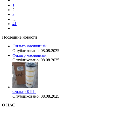
1
2
3
…
41
Последние новости
Фильтр маслянный
Опубликовано: 08.08.2025
Фильтр маслянный
Опубликовано: 08.08.2025
Фильтр КПП
Опубликовано: 08.08.2025
О НАС