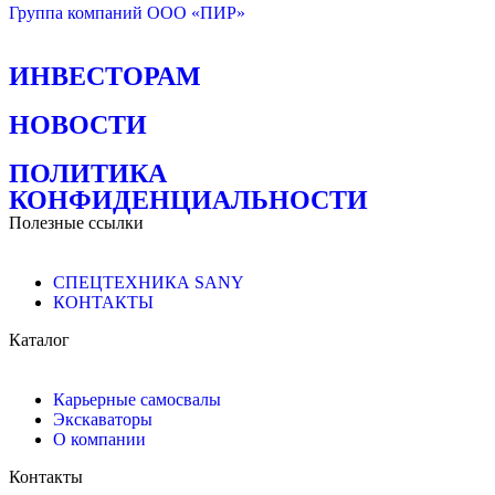
Группа компаний ООО «ПИР»
ИНВЕСТОРАМ
НОВОСТИ
ПОЛИТИКА
КОНФИДЕНЦИАЛЬНОСТИ
Полезные ссылки
СПЕЦТЕХНИКА SANY
КОНТАКТЫ
Каталог
Карьерные самосвалы
Экскавaторы
О компании
Контакты