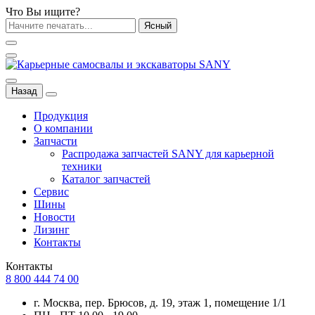
Что Вы ищите?
Ясный
Назад
Продукция
О компании
Запчасти
Распродажа запчастей SANY для карьерной
техники
Каталог запчастей
Сервис
Шины
Новости
Лизинг
Контакты
Контакты
8 800 444 74 00
г. Москва, пер. Брюсов, д. 19, этаж 1, помещение 1/1