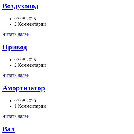
Воздуховод
07.08.2025
2 Комментарии
Читать далее
Привод
07.08.2025
2 Комментарии
Читать далее
Амортизатор
07.08.2025
1 Комментарий
Читать далее
Вал