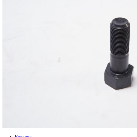
Каталог