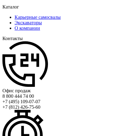
Каталог
Карьерные самосвалы
Экскавaторы
О компании
Контакты
Офис продаж
8 800 444 74 00
+7 (495) 109-07-07
+7 (812) 426-75-60