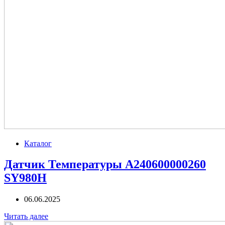
Каталог
Датчик Температуры A240600000260
SY980H
06.06.2025
Читать далее