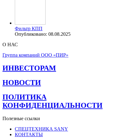
Фильтр КПП
Опубликовано: 08.08.2025
О НАС
Группа компаний ООО «ПИР»
ИНВЕСТОРАМ
НОВОСТИ
ПОЛИТИКА
КОНФИДЕНЦИАЛЬНОСТИ
Полезные ссылки
СПЕЦТЕХНИКА SANY
КОНТАКТЫ