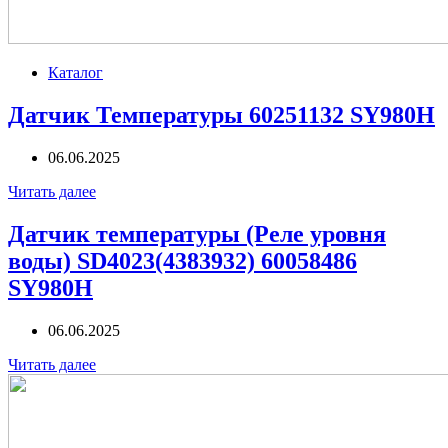
Каталог
Датчик Температуры 60251132 SY980H
06.06.2025
Читать далее
Датчик температуры (Реле уровня
воды) SD4023(4383932) 60058486
SY980H
06.06.2025
Читать далее