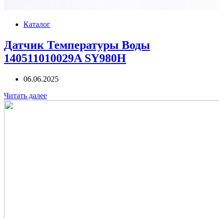
Каталог
Датчик Температуры Воды
140511010029A SY980H
06.06.2025
Читать далее