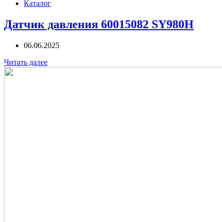
Каталог
Датчик давления 60015082 SY980H
06.06.2025
Читать далее