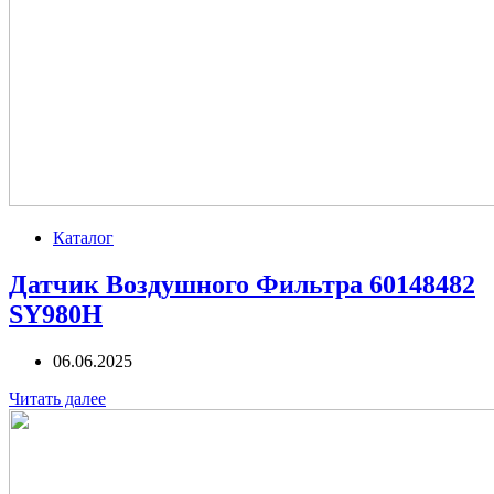
Каталог
Датчик Воздушного Фильтра 60148482
SY980H
06.06.2025
Читать далее