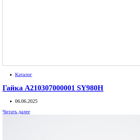
Каталог
Гайка A210307000001 SY980H
06.06.2025
Читать далее