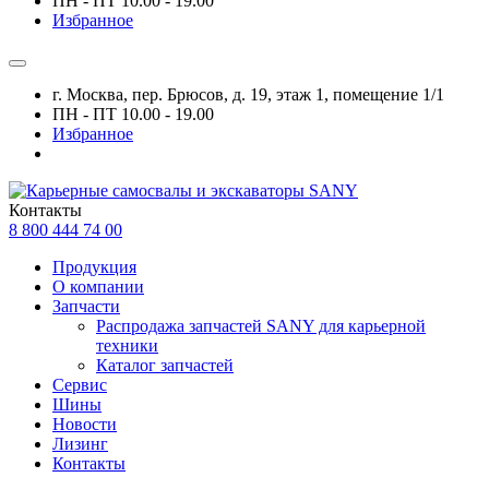
ПН - ПТ 10.00 - 19.00
Избранное
г. Москва, пер. Брюсов, д. 19, этаж 1, помещение 1/1
ПН - ПТ 10.00 - 19.00
Избранное
Контакты
8 800 444 74 00
Продукция
О компании
Запчасти
Распродажа запчастей SANY для карьерной
техники
Каталог запчастей
Сервис
Шины
Новости
Лизинг
Контакты