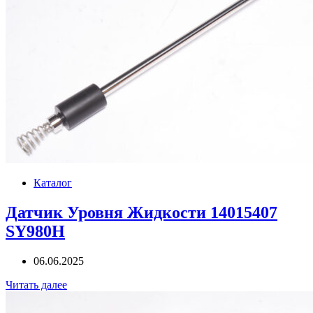
Каталог
Датчик Уровня Жидкости 14015407
SY980H
06.06.2025
Читать далее