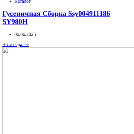
Каталог
Гусеничная Сборка Ssy004911186
SY980H
06.06.2025
Читать далее