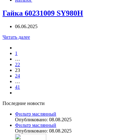
Гайка 60231009 SY980H
06.06.2025
Читать далее
1
…
22
23
24
…
41
Последние новости
Фильтр маслянный
Опубликовано: 08.08.2025
Фильтр маслянный
Опубликовано: 08.08.2025