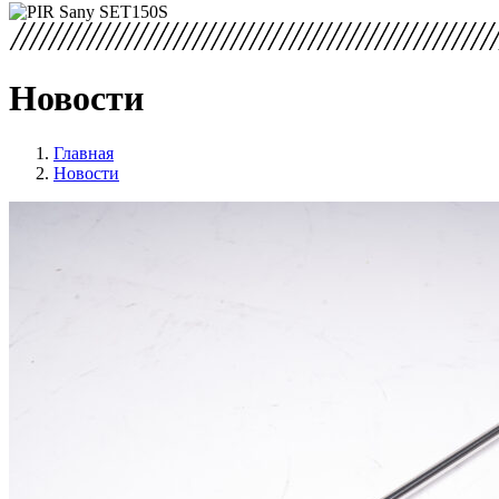
Новости
Главная
Новости