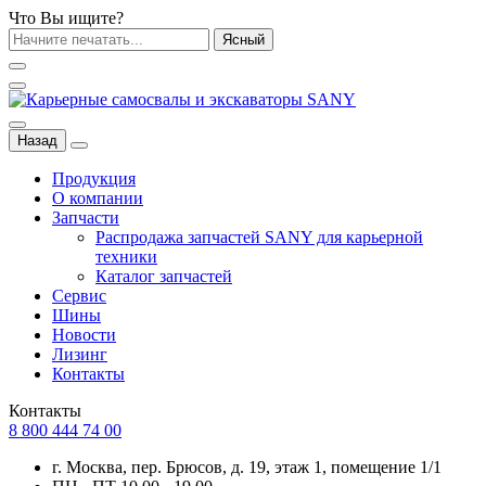
Что Вы ищите?
Ясный
Назад
Продукция
О компании
Запчасти
Распродажа запчастей SANY для карьерной
техники
Каталог запчастей
Сервис
Шины
Новости
Лизинг
Контакты
Контакты
8 800 444 74 00
г. Москва, пер. Брюсов, д. 19, этаж 1, помещение 1/1